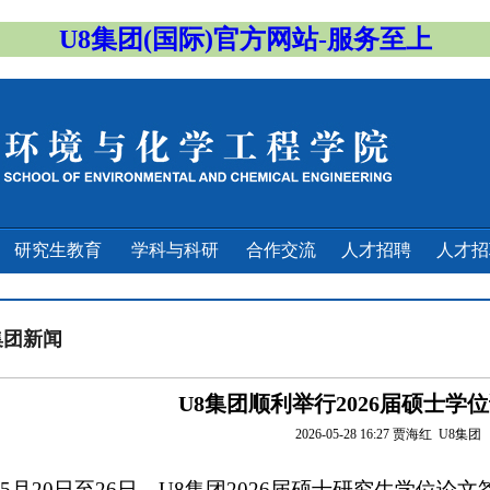
U8集团(国际)官方网站-服务至上
研究生教育
学科与科研
合作交流
人才招聘
人才
集团新闻
U8集团顺利举行2026届硕士学
2026-05-28 16:27
贾海红 U8集团
5月20日至26日，U8集团2026届硕士研究生学位论文