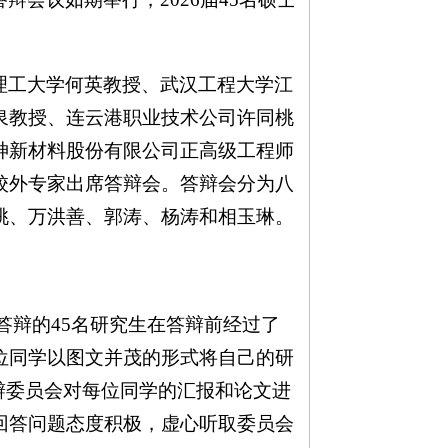
理工大学何英教授、武汉工程大学江
泉教授、连云港职业技术公司许同桃
神新材料股份有限公司正高级工程师
校外专家出席答辩会。答辩会分为八
桃、万洪善、郭涛、杨涛和相玉琳。
答辩的45名研究生在答辩前经过了
位同学以图文并茂的形式将自己的研
辩委员会对每位同学的汇报和论文进
回答问题态度积极，虚心听取委员会