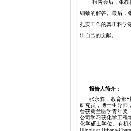
报告会后，张教
细致的解答。最后，
扎实工作的真正科学
出自己的贡献。
报告人简介：
张永辉，教育部
研究员，博士生导师，英国
曾获树兰医学青年奖（2
公司学习获化学工程
化学硕士学位、有机化学博
Illinois at Ur