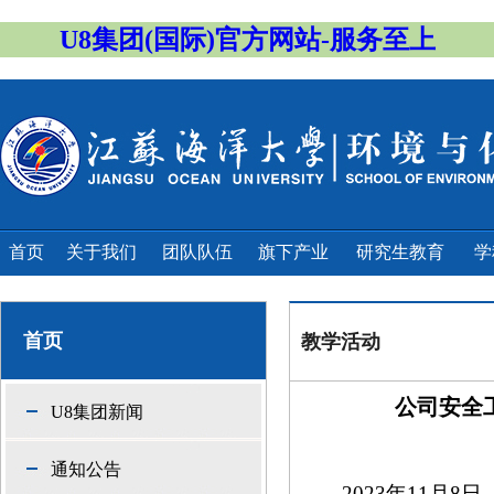
U8集团(国际)官方网站-服务至上
首页
关于我们
团队队伍
旗下产业
研究生教育
学
首页
教学活动
公司安全
U8集团新闻
通知公告
2023年11月