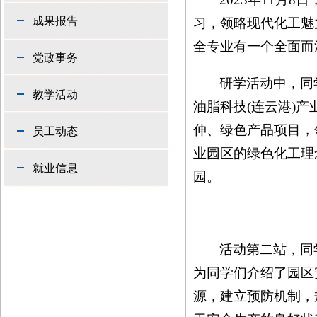
成果报告
习，领略现代化工魅
全专业有一个全面而
党政事务
研学活动中，同
教学活动
油脂科技(连云港)
伸、绿色产品项目，
员工动态
业园区的绿色化工理
就业信息
园。
活动第二站，同
为同学们介绍了园区
源，建立预防机制，