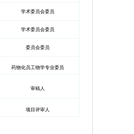
学术委员会委员
学术委员会委员
委员会委员
药物化员工物学专业委员
审稿人
项目评审人