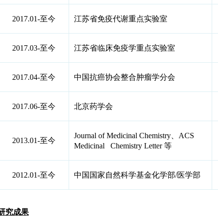
2017.01-至今
江苏省免疫代谢重点实验室
2017.03-至今
江苏省临床免疫学重点实验室
2017.04-至今
中国抗癌协会整合肿瘤学分会
2017.06-至今
北京药学会
Journal of Medicinal Chemistry、ACS
2013.01-至今
Medicinal Chemistry Letter 等
2012.01-至今
中国国家自然科学基金化学部/医学部
研究成果