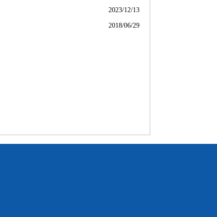
2023/12/13
2018/06/29