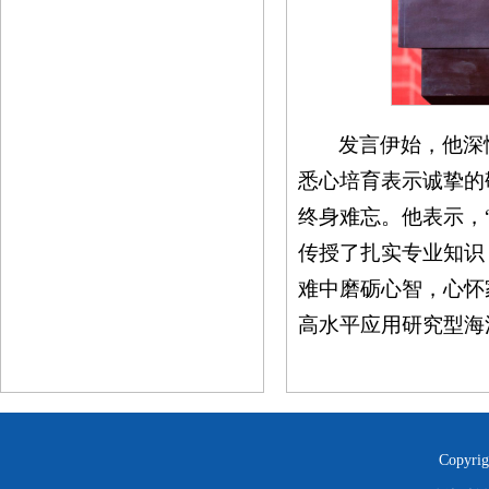
发言伊始，他深
悉心培育表示诚挚的
终身难忘。他表示，
传授了扎实专业知识
难中磨砺心智，心怀
高水平应用研究型海
Copyrig