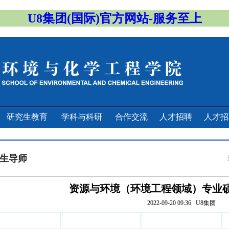
U8集团(国际)官方网站-服务至上
研究生教育
学科与科研
合作交流
人才招聘
人才
生导师
资源与环境（环境工程领域）专业
2022-09-20 09:36
U8集团