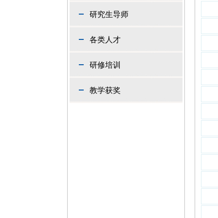
研究生导师
各类人才
研修培训
教学获奖