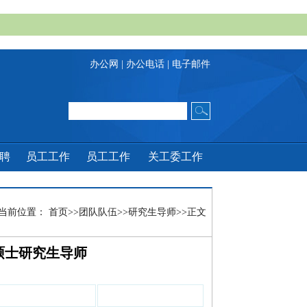
办公网
|
办公电话
|
电子邮件
招聘
员工工作
员工工作
关工委工作
当前位置：
首页
>>
团队队伍
>>
研究生导师
>>
正文
硕士研究生导师