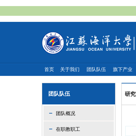
首页
关于我们
团队队伍
旗下产业
团队队伍
研究
团队概况
在职教职工