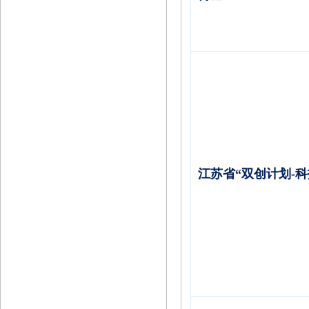
江苏省“双创计划
-
科