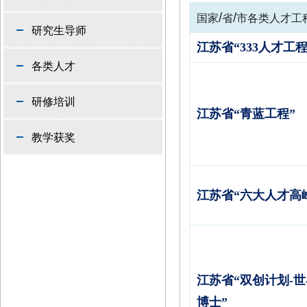
/
/
国家
省
市各类人才工
研究生导师
江苏省“333人才工程
各类人才
研修培训
江苏省“青蓝工程”
教学获奖
江苏省“六大人才高
江苏省“双创计划
-
世
博士”