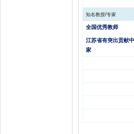
/
知名教授
专家
全国优秀教师
江苏省有突出贡献
家