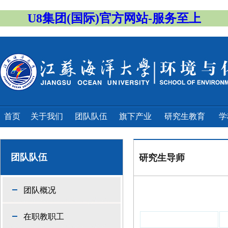
U8集团(国际)官方网站-服务至上
首页
关于我们
团队队伍
旗下产业
研究生教育
学
团队队伍
研究生导师
团队概况
在职教职工